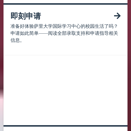
即刻申请
准备好体验萨里大学国际学习中心的校园生活了吗？
申请如此简单——阅读全部录取支持和申请指导相关
信息。