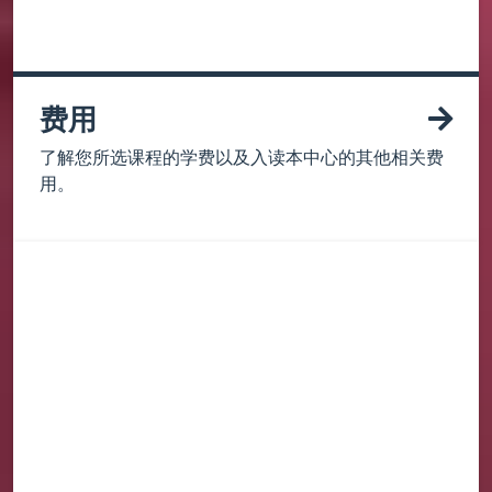
费用
了解您所选课程的学费以及入读本中心的其他相关费
用。