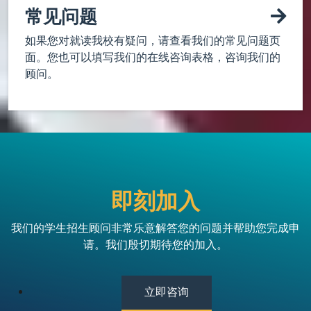
常见问题
如果您对就读我校有疑问，请查看我们的常见问题页
面。您也可以填写我们的在线咨询表格，咨询我们的
顾问。
即刻加入
我们的学生招生顾问非常乐意解答您的问题并帮助您完成申
请。我们殷切期待您的加入。
立即咨询