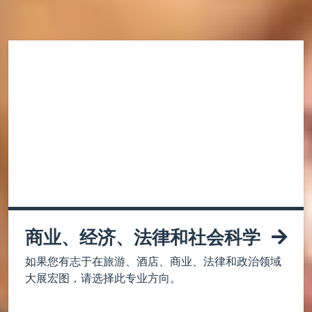
选择您的专业方向
商业、经济、法律和社会科学
如果您有志于在旅游、酒店、商业、法律和政治领域
大展宏图，请选择此专业方向。