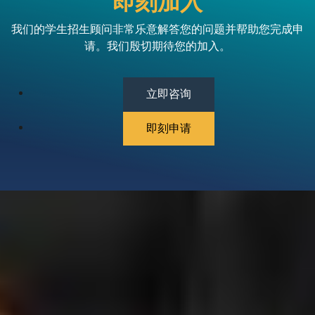
即刻加入
我们的学生招生顾问非常乐意解答您的问题并帮助您完成申
请。我们殷切期待您的加入。
立即咨询
即刻申请
博客
联系我们
下载招生简章
隐私政策
条款和细则