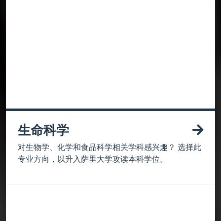
生命科学
对生物学、化学和食品科学相关学科感兴趣？ 选择此
专业方向，以升入萨里大学攻读本科学位。