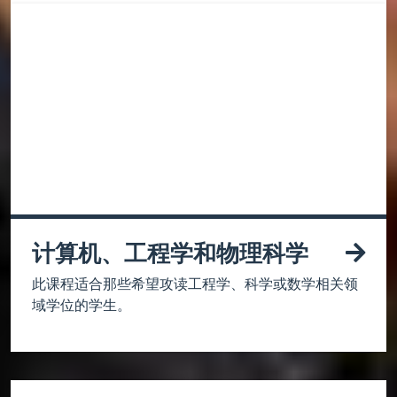
计算机、工程学和物理科学
此课程适合那些希望攻读工程学、科学或数学相关领
域学位的学生。