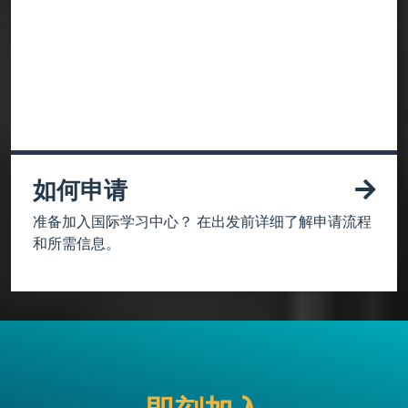
如何申请
准备加入国际学习中心？ 在出发前详细了解申请流程
和所需信息。